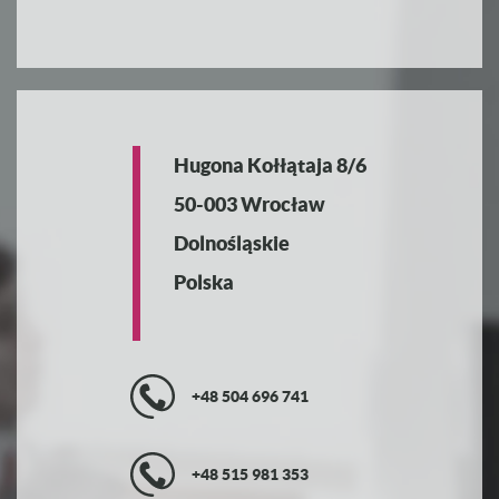
Hugona Kołłątaja 8/6
50-003 Wrocław
Dolnośląskie
Polska
+48 504 696 741
+48 515 981 353