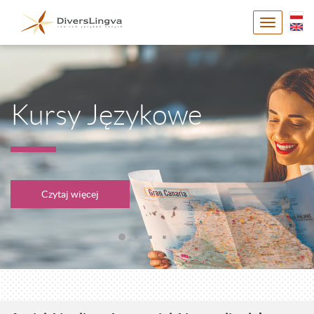
Toggle
navigatio
Kursy Językowe
Czytaj więcej