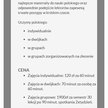
najlepsze materiały do nauki polskiego oraz
odpowiednie podejście lektorów zapewnią
trwałe postępy w krótkim czasie.
Uczymy polskiego:
indywidualnie
w dwójkach
w grupach
w grupach zorganizowanych na zlecenie
CENA
Zajęcia indywidualne: 120 zł za 60 minut
Zajęcia w dwójkach: 70 minut za osobę za
60 minut.
Zajęcia grupowe: 1900zł za semestr 30
lekcji po 90 minut, spotkania 2xtydzień.