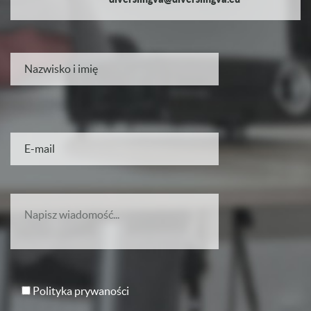
Polityka prywaności