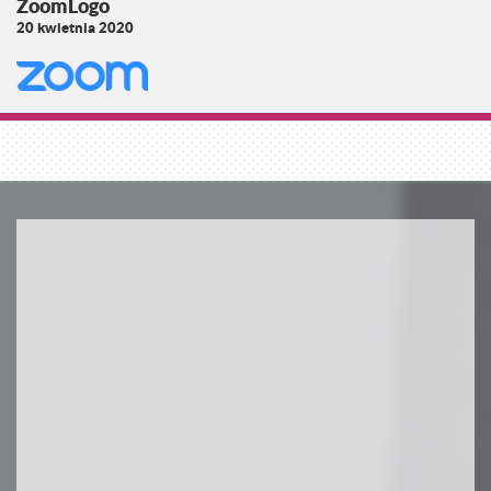
ZoomLogo
20 kwietnia 2020