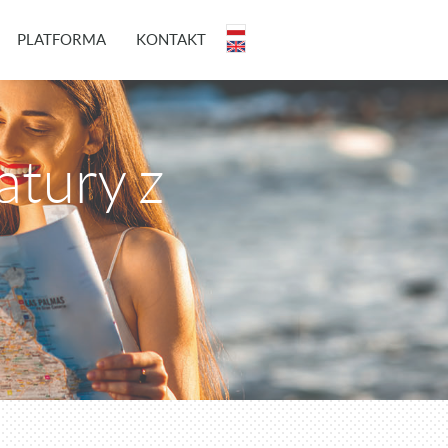
PLATFORMA
KONTAKT
tury z