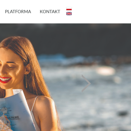
PLATFORMA
KONTAKT