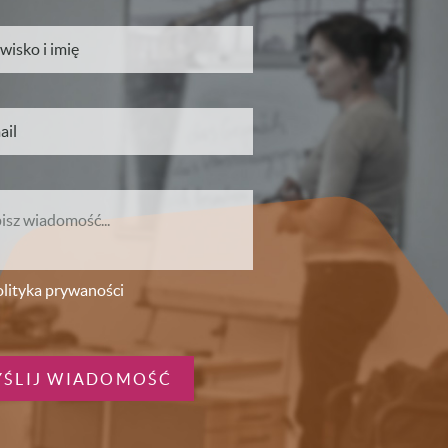
lityka prywaności