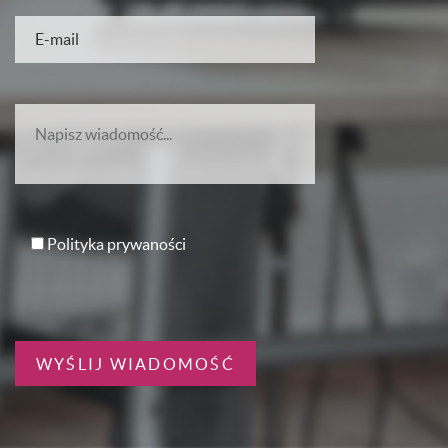
Polityka prywaności