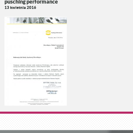
pusching performance
13 kwietnia 2016