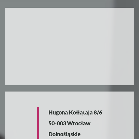
Hugona Kołłątaja 8/6
50-003 Wrocław
Dolnośląskie