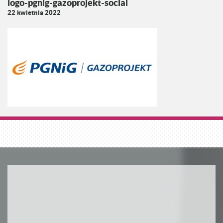
logo-pgnig-gazoprojekt-social
22 kwietnia 2022