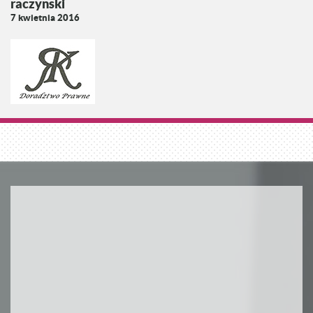
raczynski
7 kwietnia 2016