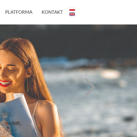
PLATFORMA
KONTAKT