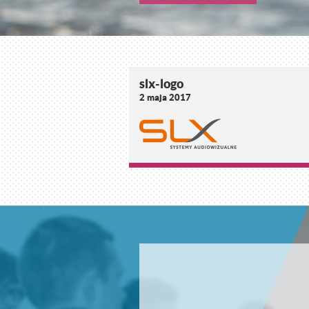
slx-logo
2 maja 2017