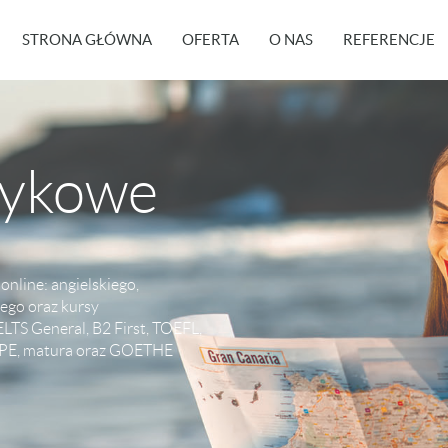
STRONA GŁÓWNA
OFERTA
O NAS
REFERENCJE